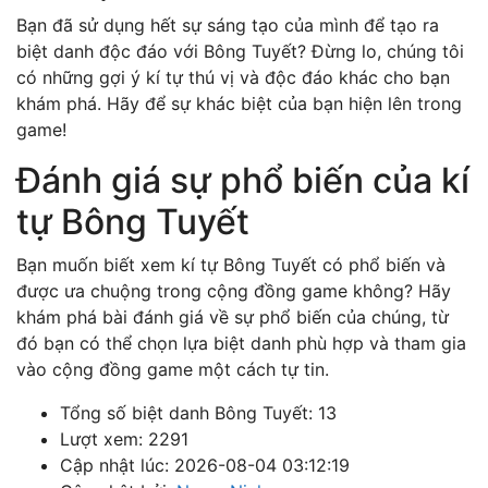
Bạn đã sử dụng hết sự sáng tạo của mình để tạo ra
biệt danh độc đáo với Bông Tuyết? Đừng lo, chúng tôi
có những gợi ý kí tự thú vị và độc đáo khác cho bạn
khám phá. Hãy để sự khác biệt của bạn hiện lên trong
game!
Đánh giá sự phổ biến của kí
tự Bông Tuyết
Bạn muốn biết xem kí tự Bông Tuyết có phổ biến và
được ưa chuộng trong cộng đồng game không? Hãy
khám phá bài đánh giá về sự phổ biến của chúng, từ
đó bạn có thể chọn lựa biệt danh phù hợp và tham gia
vào cộng đồng game một cách tự tin.
Tổng số biệt danh Bông Tuyết: 13
Lượt xem: 2291
Cập nhật lúc: 2026-08-04 03:12:19