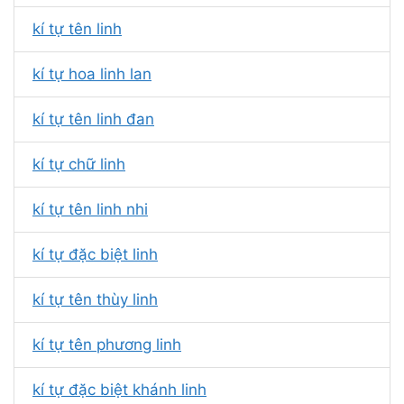
kí tự tên linh
kí tự hoa linh lan
kí tự tên linh đan
kí tự chữ linh
kí tự tên linh nhi
kí tự đặc biệt linh
kí tự tên thùy linh
kí tự tên phương linh
kí tự đặc biệt khánh linh