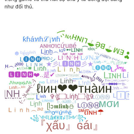
như đối thủ.