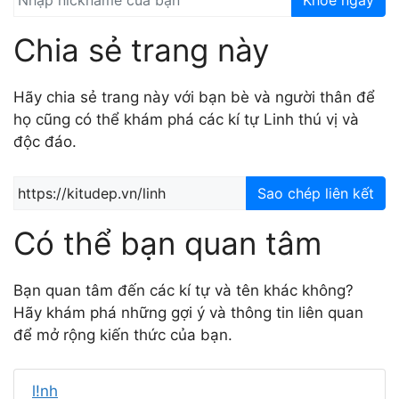
Khoe ngay
Chia sẻ trang này
Hãy chia sẻ trang này với bạn bè và người thân để
họ cũng có thể khám phá các kí tự Linh thú vị và
độc đáo.
Sao chép liên kết
Có thể bạn quan tâm
Bạn quan tâm đến các kí tự và tên khác không?
Hãy khám phá những gợi ý và thông tin liên quan
để mở rộng kiến thức của bạn.
l!nh