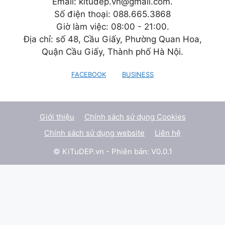
Email: kitudep.vn@gmail.com.
Số điện thoại: 088.665.3868
Giờ làm việc: 08:00 - 21:00.
Địa chỉ: số 48, Cầu Giấy, Phường Quan Hoa,
Quận Cầu Giấy, Thành phố Hà Nội.
FACEBOOK
BUSINESS
Giới thiệu
Chính sách sử dụng Cookies
Chính sách sử dụng website
Liên hệ
© KiTuDEP.vn - Phiên bản: V0.0.1