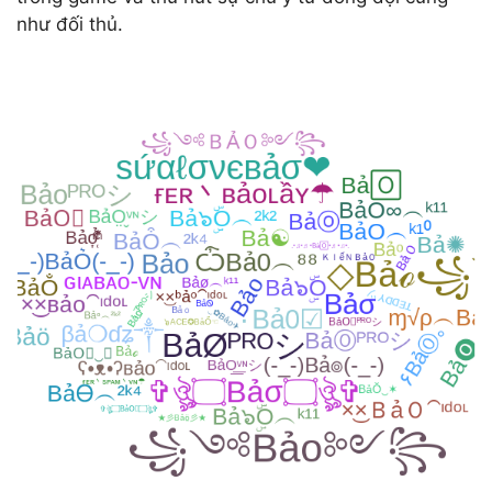
như đối thủ.