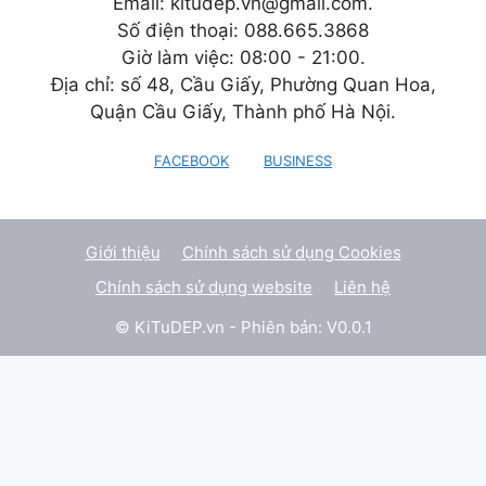
Email: kitudep.vn@gmail.com.
Số điện thoại: 088.665.3868
Giờ làm việc: 08:00 - 21:00.
Địa chỉ: số 48, Cầu Giấy, Phường Quan Hoa,
Quận Cầu Giấy, Thành phố Hà Nội.
FACEBOOK
BUSINESS
Giới thiệu
Chính sách sử dụng Cookies
Chính sách sử dụng website
Liên hệ
© KiTuDEP.vn - Phiên bản: V0.0.1