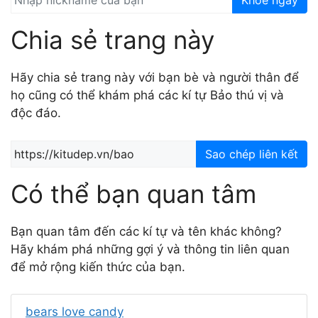
Khoe ngay
Chia sẻ trang này
Hãy chia sẻ trang này với bạn bè và người thân để
họ cũng có thể khám phá các kí tự Bảo thú vị và
độc đáo.
Sao chép liên kết
Có thể bạn quan tâm
Bạn quan tâm đến các kí tự và tên khác không?
Hãy khám phá những gợi ý và thông tin liên quan
để mở rộng kiến thức của bạn.
bears love candy