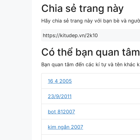
Chia sẻ trang này
Hãy chia sẻ trang này với bạn bè và ngườ
Có thể bạn quan tâm
Bạn quan tâm đến các kí tự và tên khác 
16 4 2005
23/9/2011
bot 812007
kim ngân 2007