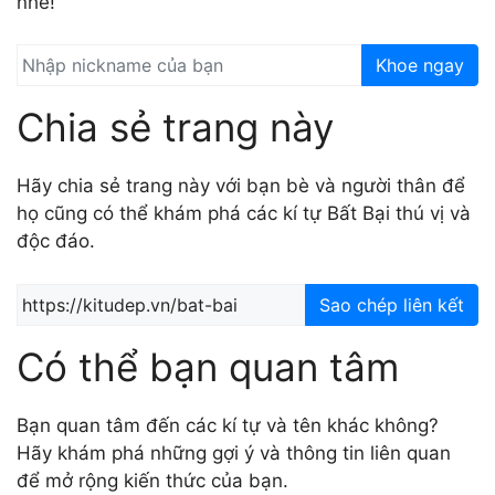
nhé!
Khoe ngay
Chia sẻ trang này
Hãy chia sẻ trang này với bạn bè và người thân để
họ cũng có thể khám phá các kí tự Bất Bại thú vị và
độc đáo.
Sao chép liên kết
Có thể bạn quan tâm
Bạn quan tâm đến các kí tự và tên khác không?
Hãy khám phá những gợi ý và thông tin liên quan
để mở rộng kiến thức của bạn.