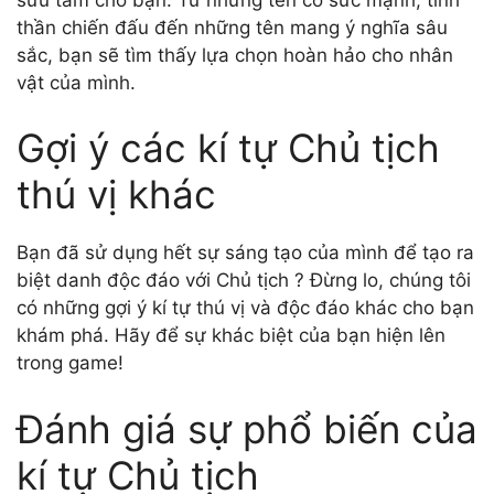
thần chiến đấu đến những tên mang ý nghĩa sâu
sắc, bạn sẽ tìm thấy lựa chọn hoàn hảo cho nhân
vật của mình.
Gợi ý các kí tự Chủ tịch
thú vị khác
Bạn đã sử dụng hết sự sáng tạo của mình để tạo ra
biệt danh độc đáo với Chủ tịch ? Đừng lo, chúng tôi
có những gợi ý kí tự thú vị và độc đáo khác cho bạn
khám phá. Hãy để sự khác biệt của bạn hiện lên
trong game!
Đánh giá sự phổ biến của
kí tự Chủ tịch