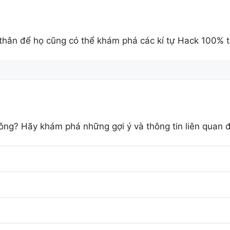
 thân để họ cũng có thể khám phá các kí tự Hack 100% t
ông? Hãy khám phá những gợi ý và thông tin liên quan 