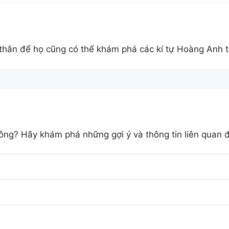
 thân để họ cũng có thể khám phá các kí tự Hoàng Anh t
ông? Hãy khám phá những gợi ý và thông tin liên quan 