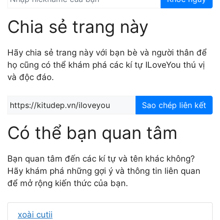
Chia sẻ trang này
Hãy chia sẻ trang này với bạn bè và người thân để
họ cũng có thể khám phá các kí tự ILoveYou thú vị
và độc đáo.
Sao chép liên kết
Có thể bạn quan tâm
Bạn quan tâm đến các kí tự và tên khác không?
Hãy khám phá những gợi ý và thông tin liên quan
để mở rộng kiến thức của bạn.
xoài cutii