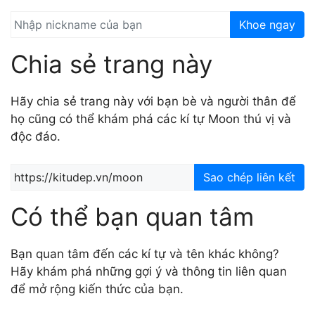
Khoe ngay
Chia sẻ trang này
Hãy chia sẻ trang này với bạn bè và người thân để
họ cũng có thể khám phá các kí tự Moon thú vị và
độc đáo.
Sao chép liên kết
Có thể bạn quan tâm
Bạn quan tâm đến các kí tự và tên khác không?
Hãy khám phá những gợi ý và thông tin liên quan
để mở rộng kiến thức của bạn.