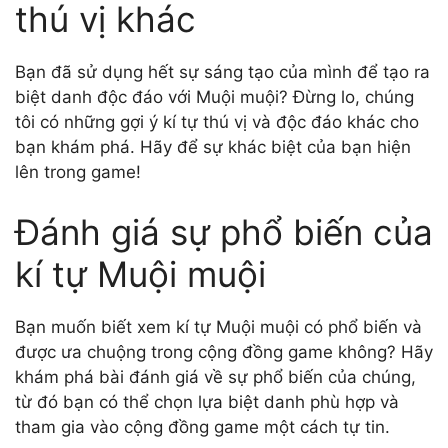
thú vị khác
Bạn đã sử dụng hết sự sáng tạo của mình để tạo ra
biệt danh độc đáo với Muội muội? Đừng lo, chúng
tôi có những gợi ý kí tự thú vị và độc đáo khác cho
bạn khám phá. Hãy để sự khác biệt của bạn hiện
lên trong game!
Đánh giá sự phổ biến của
kí tự Muội muội
Bạn muốn biết xem kí tự Muội muội có phổ biến và
được ưa chuộng trong cộng đồng game không? Hãy
khám phá bài đánh giá về sự phổ biến của chúng,
từ đó bạn có thể chọn lựa biệt danh phù hợp và
tham gia vào cộng đồng game một cách tự tin.