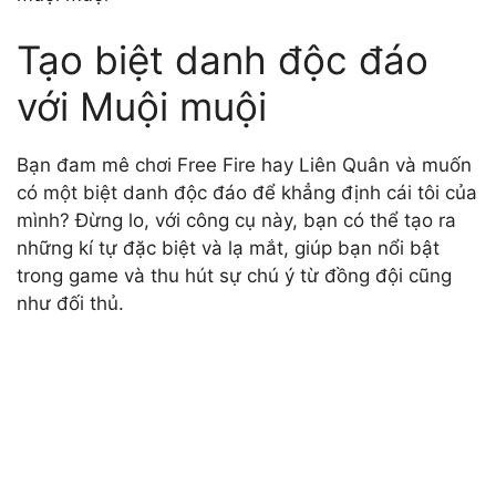
Tạo biệt danh độc đáo
với Muội muội
Bạn đam mê chơi Free Fire hay Liên Quân và muốn
có một biệt danh độc đáo để khẳng định cái tôi của
mình? Đừng lo, với công cụ này, bạn có thể tạo ra
những kí tự đặc biệt và lạ mắt, giúp bạn nổi bật
trong game và thu hút sự chú ý từ đồng đội cũng
như đối thủ.