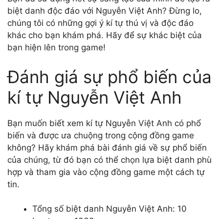
biệt danh độc đáo với Nguyễn Việt Anh? Đừng lo,
chúng tôi có những gợi ý kí tự thú vị và độc đáo
khác cho bạn khám phá. Hãy để sự khác biệt của
bạn hiện lên trong game!
Đánh giá sự phổ biến của
kí tự Nguyễn Việt Anh
Bạn muốn biết xem kí tự Nguyễn Việt Anh có phổ
biến và được ưa chuộng trong cộng đồng game
không? Hãy khám phá bài đánh giá về sự phổ biến
của chúng, từ đó bạn có thể chọn lựa biệt danh phù
hợp và tham gia vào cộng đồng game một cách tự
tin.
Tổng số biệt danh Nguyễn Việt Anh: 10