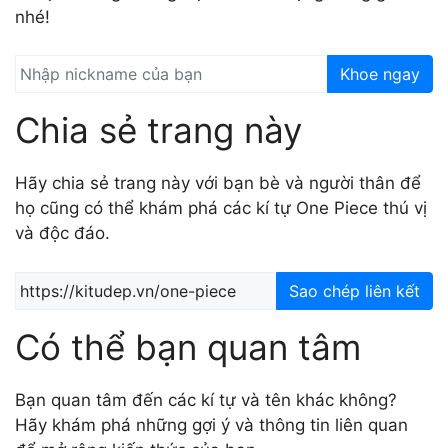
nhé!
Khoe ngay
Chia sẻ trang này
Hãy chia sẻ trang này với bạn bè và người thân để
họ cũng có thể khám phá các kí tự One Piece thú vị
và độc đáo.
Sao chép liên kết
Có thể bạn quan tâm
Bạn quan tâm đến các kí tự và tên khác không?
Hãy khám phá những gợi ý và thông tin liên quan