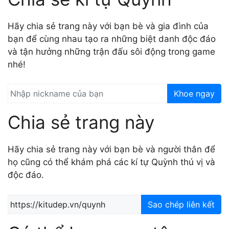
Hãy chia sẻ trang này với bạn bè và gia đình của
bạn để cùng nhau tạo ra những biệt danh độc đáo
và tận hưởng những trận đấu sôi động trong game
nhé!
Khoe ngay
Chia sẻ trang này
Hãy chia sẻ trang này với bạn bè và người thân để
họ cũng có thể khám phá các kí tự Quỳnh thú vị và
độc đáo.
Sao chép liên kết