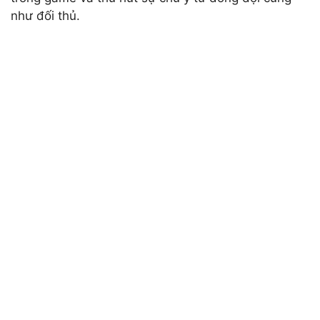
như đối thủ.