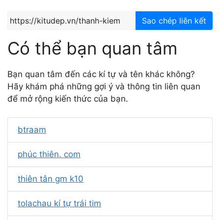
Sao chép liên kết
Có thể bạn quan tâm
Bạn quan tâm đến các kí tự và tên khác không?
Hãy khám phá những gợi ý và thông tin liên quan
để mở rộng kiến thức của bạn.
btraam
phúc thiên. com
thiên tân gm k10
tolachau kí tự trái tim