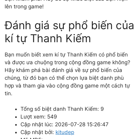
lên trong game!
Đánh giá sự phổ biến của
kí tự Thanh Kiếm
Bạn muốn biết xem kí tự Thanh Kiếm có phổ biến
và được ưa chuộng trong cộng đồng game không?
Hãy khám phá bài đánh giá về sự phổ biến của
chúng, từ đó bạn có thể chọn lựa biệt danh phù
hợp và tham gia vào cộng đồng game một cách tự
tin.
Tổng số biệt danh Thanh Kiếm: 9
Lượt xem: 549
Cập nhật lúc: 2026-07-28 15:26:47
Cập nhật bởi:
kitudep