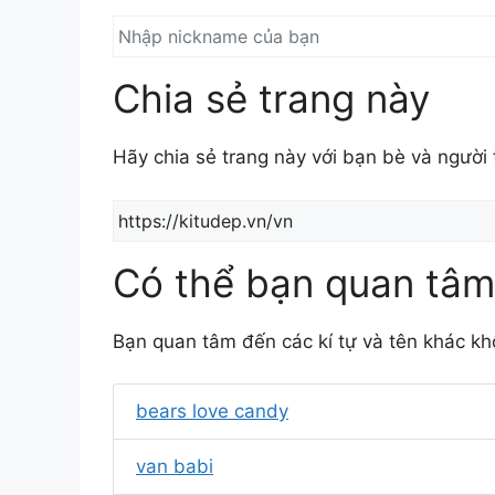
Chia sẻ trang này
Hãy chia sẻ trang này với bạn bè và người
Có thể bạn quan tâm
Bạn quan tâm đến các kí tự và tên khác kh
bears love candy
van babi