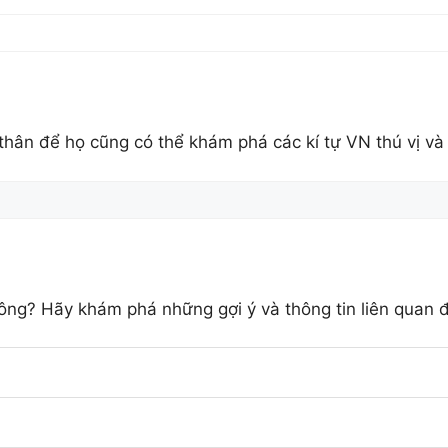
 thân để họ cũng có thể khám phá các kí tự VN thú vị và
ông? Hãy khám phá những gợi ý và thông tin liên quan 